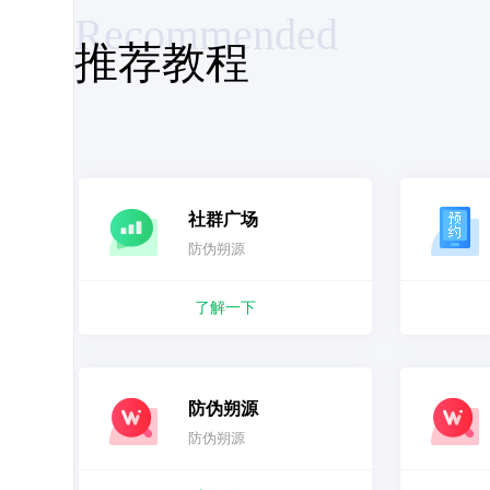
Recommended
推荐教程
社群广场
防伪朔源
了解一下
防伪朔源
防伪朔源