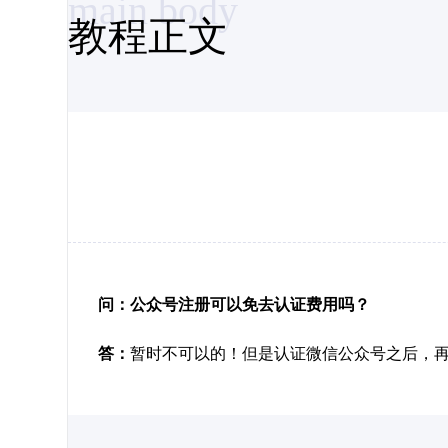
main body
教程正文
问：公众号注册可以免去认证费用吗？
答：
暂时不可以的！但是认证微信公众号之后，再